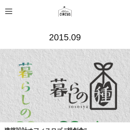
2015
.
09