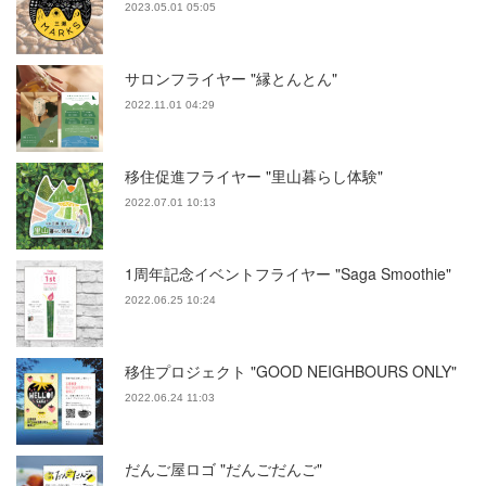
2023.05.01 05:05
サロンフライヤー "縁とんとん"
2022.11.01 04:29
移住促進フライヤー "里山暮らし体験"
2022.07.01 10:13
1周年記念イベントフライヤー "Saga Smoothie"
2022.06.25 10:24
移住プロジェクト "GOOD NEIGHBOURS ONLY"
2022.06.24 11:03
だんご屋ロゴ "だんごだんご"