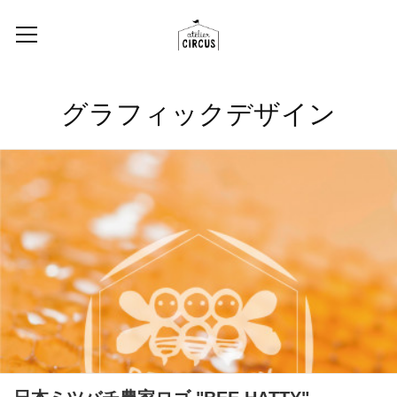
グラフィックデザイン