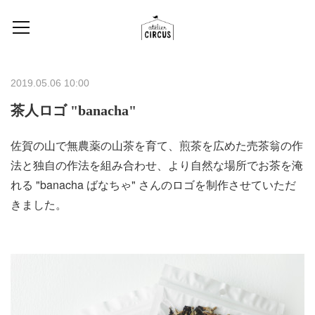
2019.05.06 10:00
茶人ロゴ "banacha"
佐賀の山で無農薬の山茶を育て、煎茶を広めた売茶翁の作
法と独自の作法を組み合わせ、より自然な場所でお茶を淹
れる "banacha ばなちゃ" さんのロゴを制作させていただ
きました。