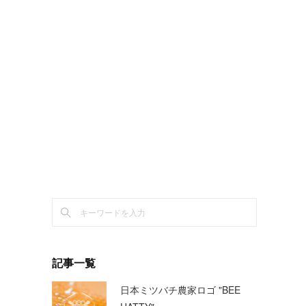
記事一覧
日本ミツバチ農家ロゴ "BEE