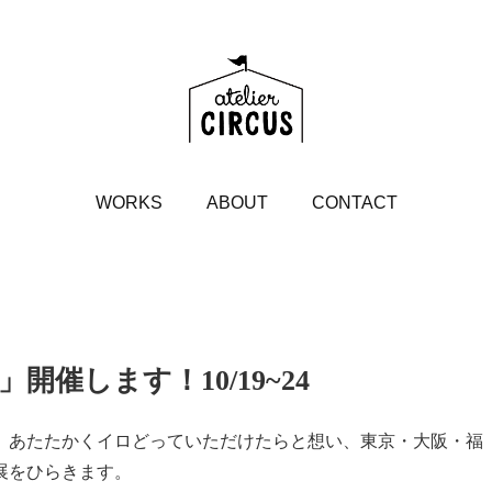
WORKS
ABOUT
CONTACT
催します！10/19~24
、あたたかくイロどっていただけたらと想い、東京・大阪・福
展をひらきます。